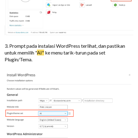
3. Prompt pada instalasi WordPress terlihat, dan pastikan
untuk memilih "
AI"
ke menu tarik-turun pada set
Plugin/Tema.