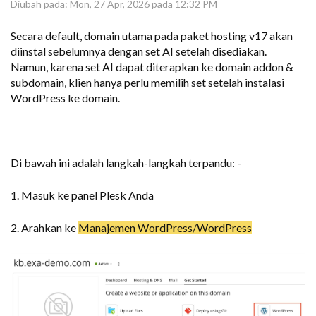
Diubah pada: Mon, 27 Apr, 2026 pada 12:32 PM
Secara default, domain utama pada paket hosting v17 akan
diinstal sebelumnya dengan set AI setelah disediakan.
Namun, karena set AI dapat diterapkan ke domain addon &
subdomain, klien hanya perlu memilih set setelah instalasi
WordPress ke domain.
Di bawah ini adalah langkah-langkah terpandu: -
1. Masuk ke panel Plesk Anda
2. Arahkan ke
Manajemen WordPress/WordPress