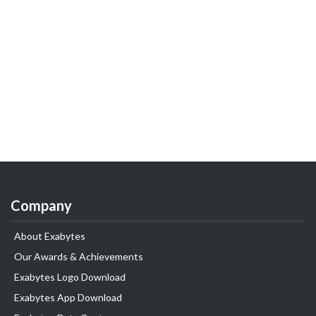
Company
About Exabytes
Our Awards & Achievements
Exabytes Logo Download
Exabytes App Download