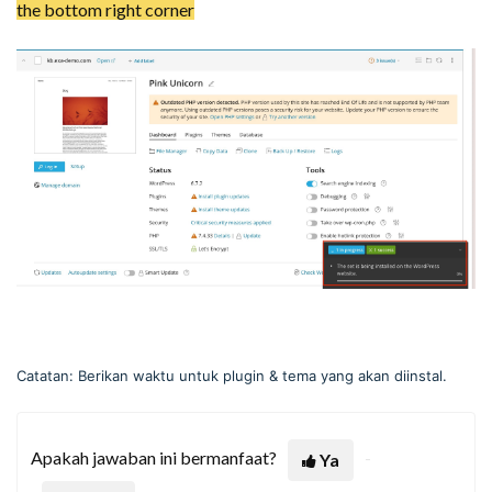
the bottom right corner
Catatan: Berikan waktu untuk plugin & tema yang akan diinstal.
Apakah jawaban ini bermanfaat?
Ya